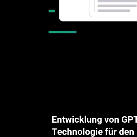
Entwicklung von GP
Technologie für den