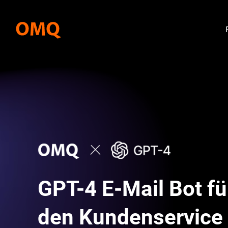
GPT-4 E-Mail Bot fü
den Kundenservice