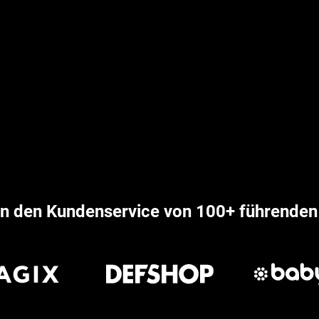
rn den Kundenservice von 100+ führende