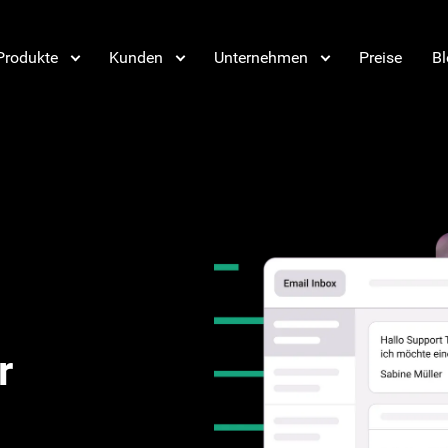
Produkte
Kunden
Unternehmen
Preise
Bl
r