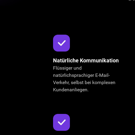
Natürliche Kommunikation
Flüssiger und
natürlichsprachiger E-Mail-
Verkehr, selbst bei komplexen
Kundenanliegen.