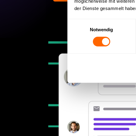
möglicherweise mit weiteren
der Dienste gesammelt habe
Einwilligungsauswahl
Notwendig