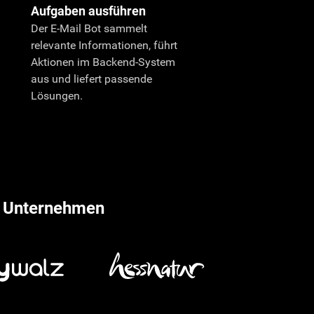
Aufgaben ausführen
Der E-Mail Bot sammelt
relevante Informationen, führt
Aktionen im Backend-System
aus und liefert passende
Lösungen.
n Unternehmen