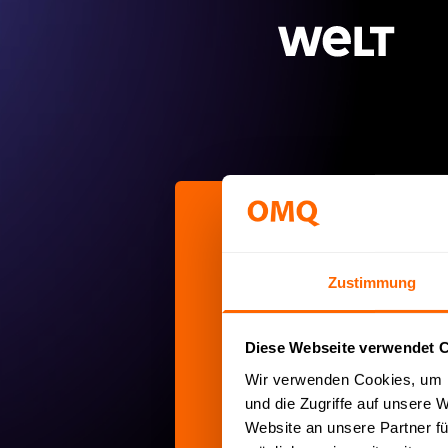
I
Zustimmung
Wir
Diese Webseite verwendet 
Wir verwenden Cookies, um I
und die Zugriffe auf unsere 
Website an unsere Partner fü