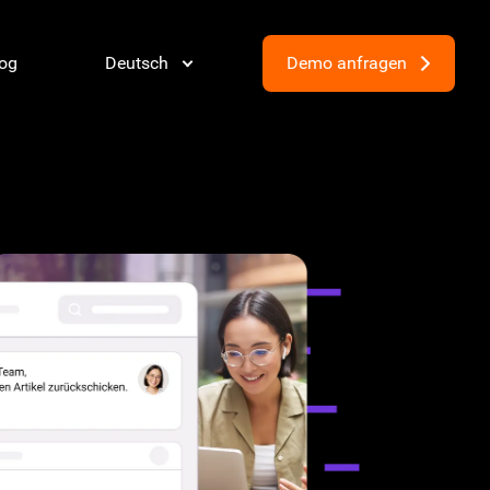
og
Deutsch
Demo anfragen