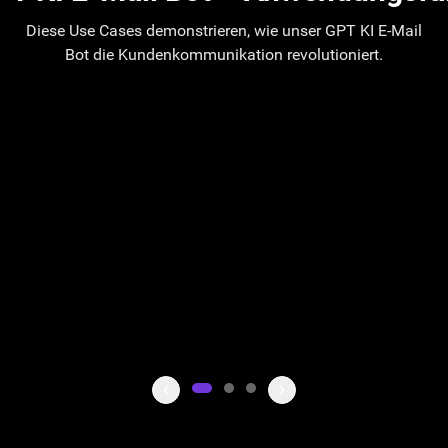
Diese Use Cases demonstrieren, wie unser GPT KI E-Mail
Bot die Kundenkommunikation revolutioniert.