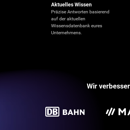
Aktuelles Wissen
Präzise Antworten basierend
auf der aktuellen
Wissensdatenbank eures
Unternehmens.
Wir verbesse