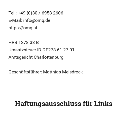
Tel.:
+49 (0)30 / 6958 2606
E-Mail:
info@omq.de
https://omq.ai
HRB 1278 33 B
Umsatzsteuer-ID DE273 61 27 01
Amtsgericht Charlottenburg
Geschäftsführer: Matthias Meisdrock
Haftungsausschluss für Links