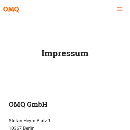
Impressum
OMQ GmbH
Stefan-Heym-Platz 1
10367 Berlin