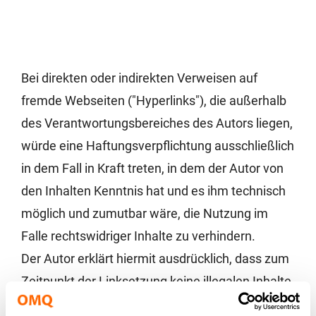
Bei direkten oder indirekten Verweisen auf
fremde Webseiten ("Hyperlinks"), die außerhalb
des Verantwortungsbereiches des Autors liegen,
würde eine Haftungsverpflichtung ausschließlich
in dem Fall in Kraft treten, in dem der Autor von
den Inhalten Kenntnis hat und es ihm technisch
möglich und zumutbar wäre, die Nutzung im
Falle rechtswidriger Inhalte zu verhindern.
Der Autor erklärt hiermit ausdrücklich, dass zum
Zeitpunkt der Linksetzung keine illegalen Inhalte
auf den zu verlinkenden Seiten erkennbar waren.