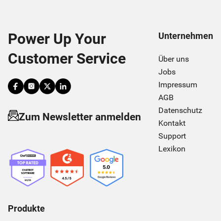
Power Up Your
Unternehmen
Customer Service
Über uns
Jobs
Impressum
AGB
Datenschutz
Zum Newsletter anmelden
Kontakt
Support
Lexikon
Produkte