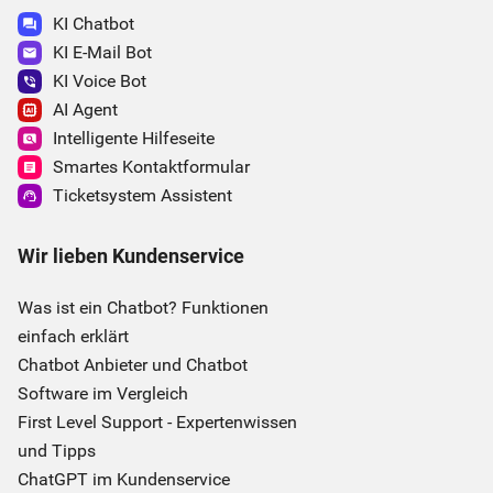
KI Chatbot
KI E-Mail Bot
KI Voice Bot
AI Agent
Intelligente Hilfeseite
Smartes Kontaktformular
Ticketsystem Assistent
Wir lieben Kundenservice
Was ist ein Chatbot? Funktionen
einfach erklärt
Chatbot Anbieter und Chatbot
Software im Vergleich
First Level Support - Expertenwissen
und Tipps
ChatGPT im Kundenservice