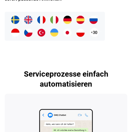
Serviceprozesse einfach
automatisieren