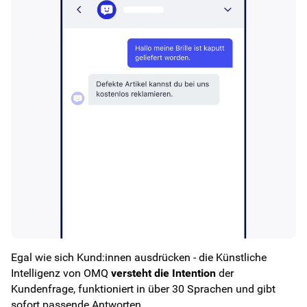
Egal wie sich Kund:innen ausdrücken - die Künstliche
Intelligenz von OMQ
versteht die Intention
der
Kundenfrage, funktioniert in über 30 Sprachen und gibt
sofort passende Antworten.