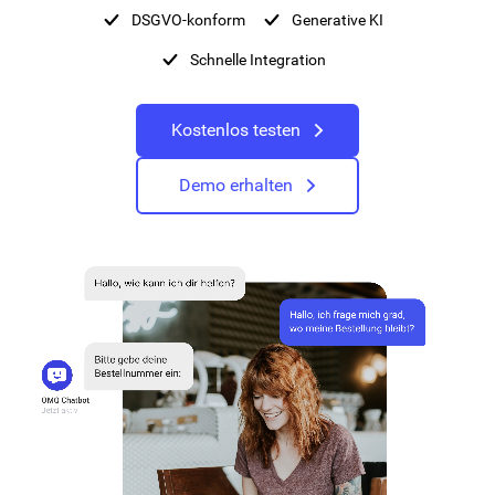
DSGVO-konform
Generative KI
Schnelle Integration
Kostenlos testen
Demo erhalten