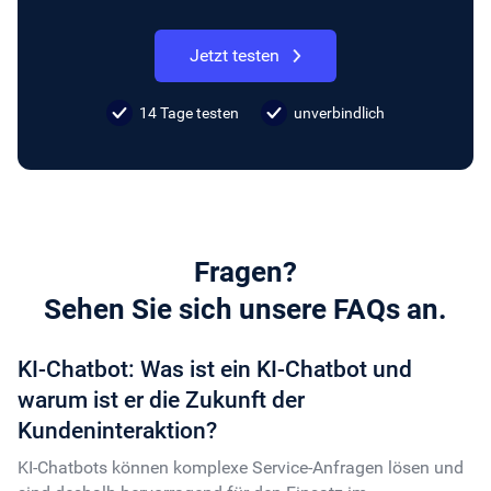
Jetzt testen
14 Tage testen
unverbindlich
Fragen?
Sehen Sie sich unsere FAQs an.
KI-Chatbot: Was ist ein KI-Chatbot und
warum ist er die Zukunft der
Kundeninteraktion?
KI-Chatbots können komplexe Service-Anfragen lösen und