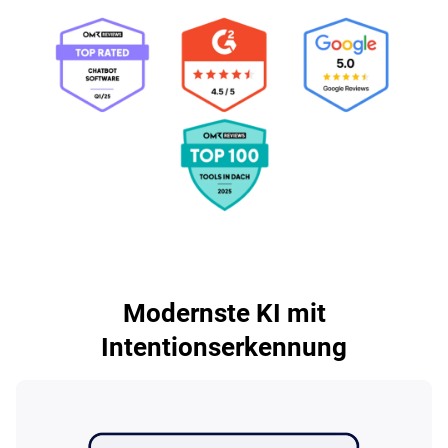
Modernste KI mit
Intentionserkennung