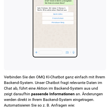
Verbinden Sie den OMQ KI-Chatbot ganz einfach mit Ihrem
Backend-System. Unser Chatbot fragt relevante Daten im
Chat ab, führt eine Aktion im Backend-System aus und
zeigt daraufhin
passende Informationen
an. Änderungen
werden direkt in Ihrem Backend-System eingetragen.
Automatisieren Sie so z. B. Anfragen wie: