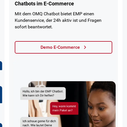
Chatbots im E-Commerce
Mit dem OMQ Chatbot bietet EMP einen
Kundenservice, der 24h aktiv ist und Fragen
sofort beantwortet.
Demo E-Commerce