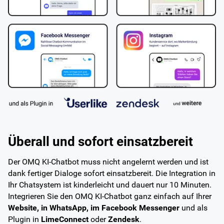
Überall und sofort einsatzbereit
Der OMQ KI-Chatbot muss nicht angelernt werden und ist
dank fertiger Dialoge sofort einsatzbereit. Die Integration in
Ihr Chatsystem ist kinderleicht und dauert nur 10 Minuten.
Integrieren Sie den OMQ KI-Chatbot ganz einfach auf Ihrer
Website, in WhatsApp, im Facebook Messenger
und als
Plugin in
LimeConnect
oder
Zendesk
.