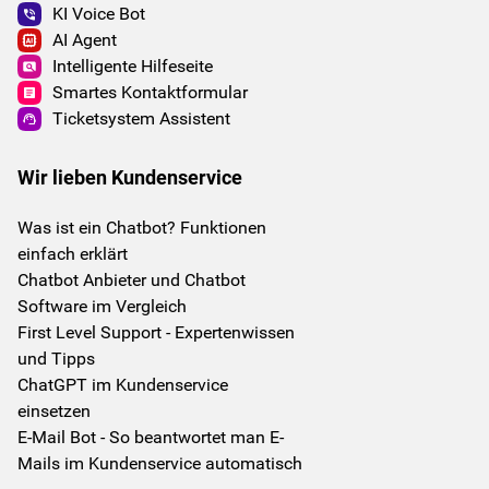
KI Voice Bot
AI Agent
Intelligente Hilfeseite
Smartes Kontaktformular
Ticketsystem Assistent
Wir lieben Kundenservice
Was ist ein Chatbot? Funktionen
einfach erklärt
Chatbot Anbieter und Chatbot
Software im Vergleich
First Level Support - Expertenwissen
und Tipps
ChatGPT im Kundenservice
einsetzen
E-Mail Bot - So beantwortet man E-
Mails im Kundenservice automatisch