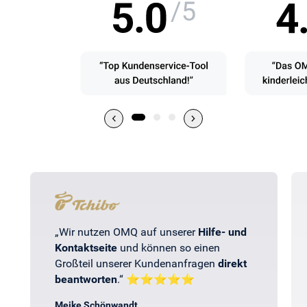
„Wir nutzen OMQ auf unserer
Hilfe- und
Kontaktseite
und können so einen
Großteil unserer Kundenanfragen
direkt
beantworten
.“ ⭐⭐⭐⭐⭐
Meike Schönwandt