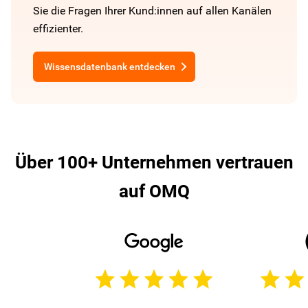
Sie die Fragen Ihrer Kund:innen auf allen Kanälen
effizienter.
Wissensdatenbank entdecken
Über 100+ Unternehmen vertrauen
auf OMQ