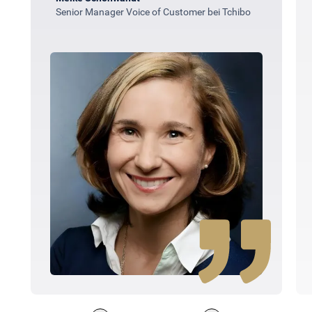
Senior Manager Voice of Customer bei Tchibo