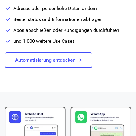
Adresse oder persönliche Daten ändern
Bestellstatus und Informationen abfragen
Abos abschließen oder Kündigungen durchführen
und 1.000 weitere Use Cases
Automatisierung entdecken