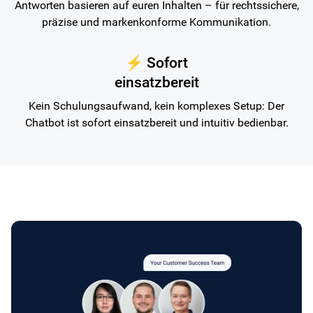
Antworten basieren auf euren Inhalten – für rechtssichere,
präzise und markenkonforme Kommunikation.
⚡ Sofort
einsatzbereit
Kein Schulungsaufwand, kein komplexes Setup: Der
Chatbot ist sofort einsatzbereit und intuitiv bedienbar.