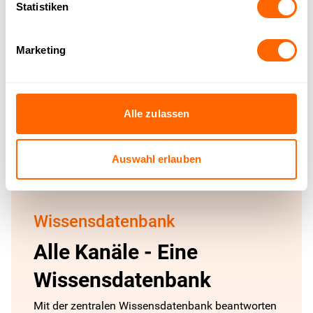
Statistiken
AI Agent entdecken
Marketing
Alle zulassen
Auswahl erlauben
Wissensdatenbank
Alle Kanäle - Eine
Wissensdatenbank
Mit der zentralen Wissensdatenbank beantworten