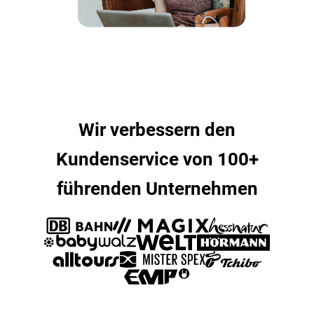
Wir verbessern den
Kundenservice von 100+
führenden Unternehmen