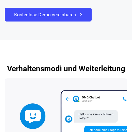
Kostenlose Demo vereinbaren
Verhaltensmodi und Weiterleitung