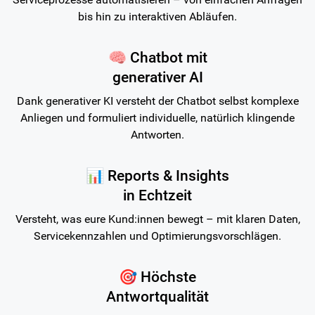
bis hin zu interaktiven Abläufen.
🧠 Chatbot mit
generativer AI
Dank generativer KI versteht der Chatbot selbst komplexe
Anliegen und formuliert individuelle, natürlich klingende
Antworten.
📊 Reports & Insights
in Echtzeit
Versteht, was eure Kund:innen bewegt – mit klaren Daten,
Servicekennzahlen und Optimierungsvorschlägen.
🎯 Höchste
Antwortqualität