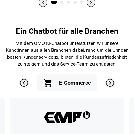
Ein Chatbot für alle Branchen
Mit dem OMQ KI-Chatbot unterstützen wir unsere
Kund:innen aus allen Branchen dabei, rund um die Uhr den
besten Kundenservice zu bieten, die Kundenzufriedenheit
zu steigern und das Service-Team zu entlasten.
E-Commerce
Ene