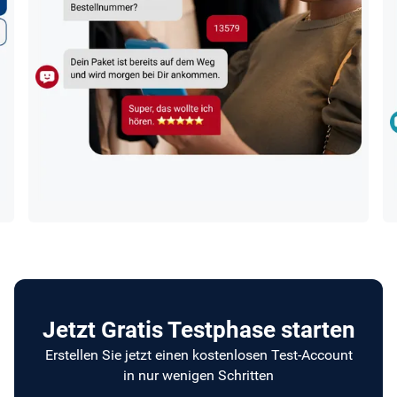
Jetzt Gratis Testphase starten
Erstellen Sie jetzt einen kostenlosen Test-Account
in nur wenigen Schritten