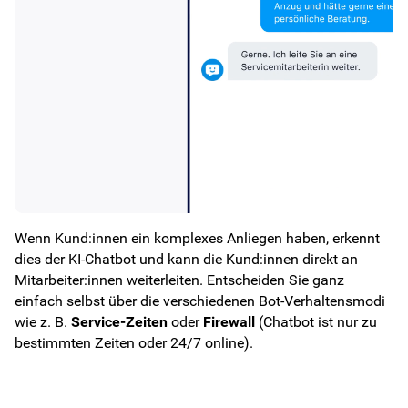
Wenn Kund:innen ein komplexes Anliegen haben, erkennt
dies der KI-Chatbot und kann die Kund:innen direkt an
Mitarbeiter:innen weiterleiten. Entscheiden Sie ganz
einfach selbst über die verschiedenen Bot-Verhaltensmodi
wie z. B.
Service-Zeiten
oder
Firewall
(Chatbot ist nur zu
bestimmten Zeiten oder 24/7 online).