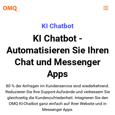
KI Chatbot
KI Chatbot -
Automatisieren Sie Ihren
Chat und Messenger
Apps
80 % der Anfragen im Kundenservice sind wiederkehrend.
Reduzieren Sie Ihre Support-Aufwände und verbessern Sie
gleichzeitig die Kundenzufriedenheit. Integrieren Sie den
OMQ KI-Chatbot ganz einfach auf Ihrer Website und in
Messenger Apps.