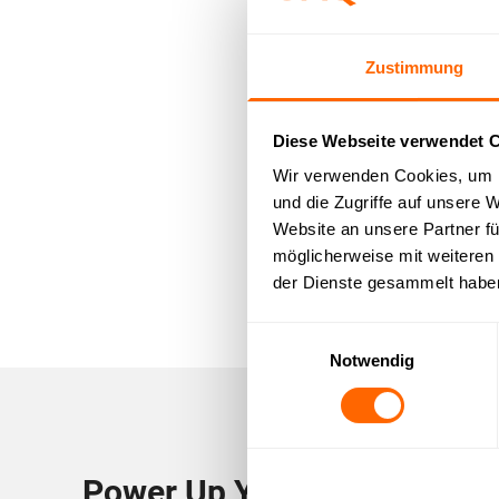
Zustimmung
Diese Webseite verwendet 
Wir verwenden Cookies, um I
und die Zugriffe auf unsere 
Website an unsere Partner fü
möglicherweise mit weiteren
der Dienste gesammelt habe
Einwilligungsauswahl
Notwendig
Power Up Your