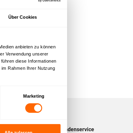
Über Cookies
 Medien anbieten zu können
hrer Verwendung unserer
 führen diese Informationen
ie im Rahmen Ihrer Nutzung
Marketing
Wir lieben Kundenservice
Alle zulassen