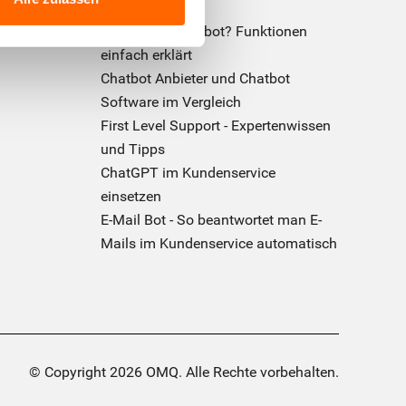
Was ist ein Chatbot? Funktionen
einfach erklärt
Chatbot Anbieter und Chatbot
Software im Vergleich
First Level Support - Expertenwissen
und Tipps
ChatGPT im Kundenservice
einsetzen
E-Mail Bot - So beantwortet man E-
Mails im Kundenservice automatisch
© Copyright 2026 OMQ. Alle Rechte vorbehalten.