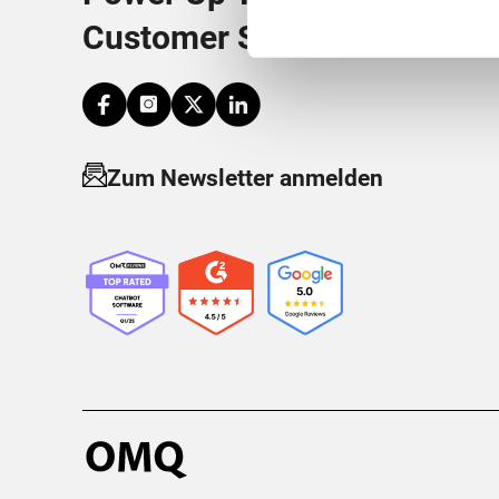
Customer Service
Zum Newsletter anmelden