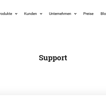
rodukte
Kunden
Unternehmen
Preise
Bl
Support