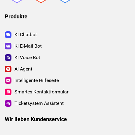
Produkte
KI Chatbot
KI E-Mail Bot
KI Voice Bot
AI Agent
Intelligente Hilfeseite
Smartes Kontaktformular
Ticketsystem Assistent
Wir lieben Kundenservice