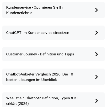
Kundenservice - Optimieren Sie Ihr
Kundenerlebnis
ChatGPT im Kundenservice einsetzen
Customer Journey - Definition und Tipps
Chatbot-Anbieter Vergleich 2026: Die 10
besten Lösungen im Überblick
Was ist ein Chatbot? Definition, Typen & KI
erklärt (2026)