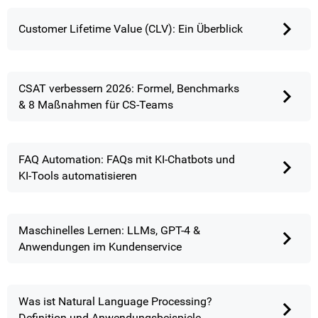
Customer Lifetime Value (CLV): Ein Überblick
CSAT verbessern 2026: Formel, Benchmarks
& 8 Maßnahmen für CS-Teams
FAQ Automation: FAQs mit KI-Chatbots und
KI-Tools automatisieren
Maschinelles Lernen: LLMs, GPT-4 &
Anwendungen im Kundenservice
Was ist Natural Language Processing?
Definition und Anwendungsbeispiele