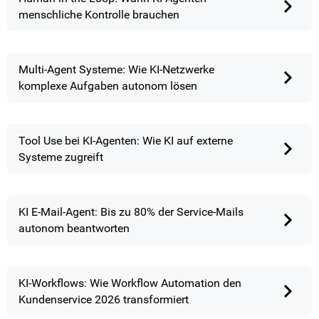
menschliche Kontrolle brauchen
Multi-Agent Systeme: Wie KI-Netzwerke
komplexe Aufgaben autonom lösen
Tool Use bei KI-Agenten: Wie KI auf externe
Systeme zugreift
KI E-Mail-Agent: Bis zu 80% der Service-Mails
autonom beantworten
KI-Workflows: Wie Workflow Automation den
Kundenservice 2026 transformiert