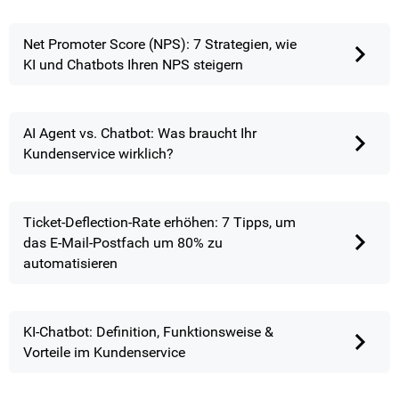
Net Promoter Score (NPS): 7 Strategien, wie
KI und Chatbots Ihren NPS steigern
AI Agent vs. Chatbot: Was braucht Ihr
Kundenservice wirklich?
Ticket-Deflection-Rate erhöhen: 7 Tipps, um
das E-Mail-Postfach um 80% zu
automatisieren
KI-Chatbot: Definition, Funktionsweise &
Vorteile im Kundenservice