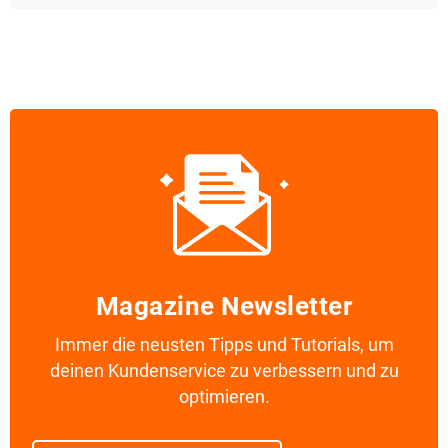
Magazine Newsletter
Immer die neusten Tipps und Tutorials, um
deinen Kundenservice zu verbessern und zu
optimieren.