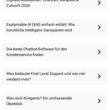
Zukunft 2026
Explainable AI (XAI) einfach erklärt: Wie
künstliche Intelligenz transparent wird
Die beste Chatbot-Software für den
Kundenservice finden
Was bedeutet First Level Support und wie viel
verdient man?
Was sind AI-Agents? Ein umfassender
Überblick