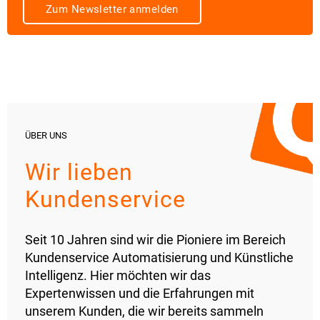
Zum Newsletter anmelden
ÜBER UNS
Wir lieben
Kundenservice
Seit 10 Jahren sind wir die Pioniere im Bereich
Kundenservice Automatisierung und Künstliche
Intelligenz. Hier möchten wir das
Expertenwissen und die Erfahrungen mit
unserem Kunden, die wir bereits sammeln