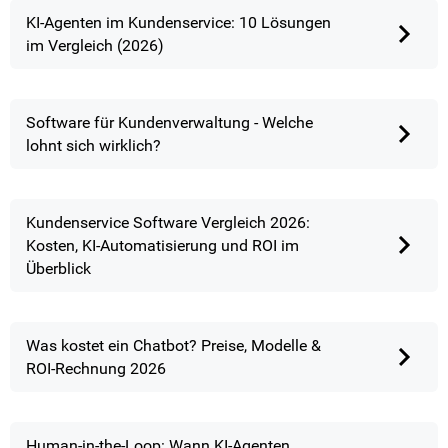
KI-Agenten im Kundenservice: 10 Lösungen
im Vergleich (2026)
Software für Kundenverwaltung - Welche
lohnt sich wirklich?
Kundenservice Software Vergleich 2026:
Kosten, KI-Automatisierung und ROI im
Überblick
Was kostet ein Chatbot? Preise, Modelle &
ROI-Rechnung 2026
Human-in-the-Loop: Wann KI-Agenten