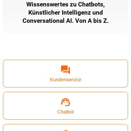
Wissenswertes zu Chatbots,
Künstlicher Intelligenz und
Conversational AI. Von A bis Z.
Kundenservice
Chatbot