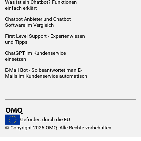
Was ist ein Chatbot? Funktionen
einfach erklärt
Chatbot Anbieter und Chatbot
Software im Vergleich
First Level Support - Expertenwissen
und Tipps
ChatGPT im Kundenservice
einsetzen
E-Mail Bot - So beantwortet man E-
Mails im Kundenservice automatisch
Gefördert durch die EU
© Copyright
2026
OMQ.
Alle Rechte vorbehalten.