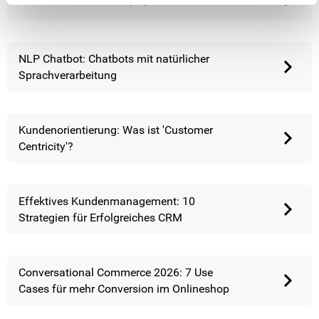
NLP Chatbot: Chatbots mit natürlicher
Sprachverarbeitung
Kundenorientierung: Was ist 'Customer
Centricity'?
Effektives Kundenmanagement: 10
Strategien für Erfolgreiches CRM
Conversational Commerce 2026: 7 Use
Cases für mehr Conversion im Onlineshop