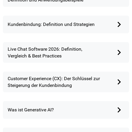
Kundenbindung: Definition und Strategien
Live Chat Software 2026: Definition,
Vergleich & Best Practices
Customer Experience (CX): Der Schlüssel zur
Steigerung der Kundenbindung
Was ist Generative AI?