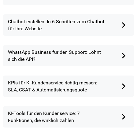
Chatbot erstellen: In 6 Schritten zum Chatbot
für Ihre Website
WhatsApp Business für den Support: Lohnt
sich die API?
KPIs für KI-Kundenservice richtig messen:
SLA, CSAT & Automatisierungsquote
KI-Tools für den Kundenservice: 7
Funktionen, die wirklich zählen