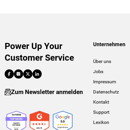
Power Up Your
Unternehmen
Customer Service
Über uns
Jobs
Impressum
Zum Newsletter anmelden
Datenschutz
Kontakt
Support
Lexikon