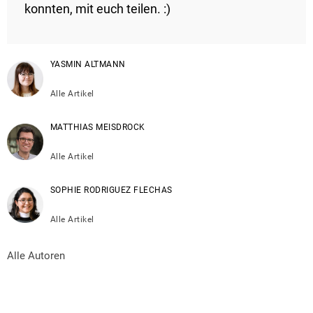
konnten, mit euch teilen. :)
YASMIN ALTMANN
Alle Artikel
MATTHIAS MEISDROCK
Alle Artikel
SOPHIE RODRIGUEZ FLECHAS
Alle Artikel
Alle Autoren