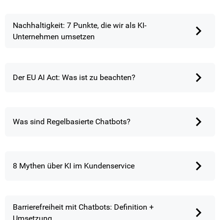
Nachhaltigkeit: 7 Punkte, die wir als KI-
Unternehmen umsetzen
Der EU AI Act: Was ist zu beachten?
Was sind Regelbasierte Chatbots?
8 Mythen über KI im Kundenservice
Barrierefreiheit mit Chatbots: Definition +
Umsetzung