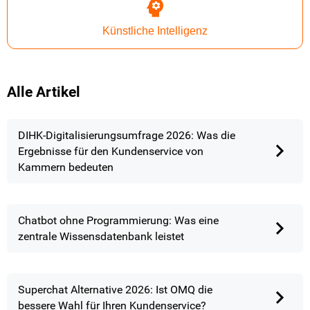
Künstliche Intelligenz
Alle Artikel
DIHK-Digitalisierungsumfrage 2026: Was die
Ergebnisse für den Kundenservice von
Kammern bedeuten
Chatbot ohne Programmierung: Was eine
zentrale Wissensdatenbank leistet
Superchat Alternative 2026: Ist OMQ die
bessere Wahl für Ihren Kundenservice?