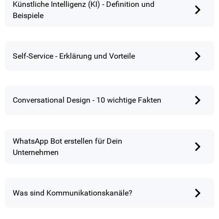
Künstliche Intelligenz (KI) - Definition und
Beispiele
Self-Service - Erklärung und Vorteile
Conversational Design - 10 wichtige Fakten
WhatsApp Bot erstellen für Dein
Unternehmen
Was sind Kommunikationskanäle?