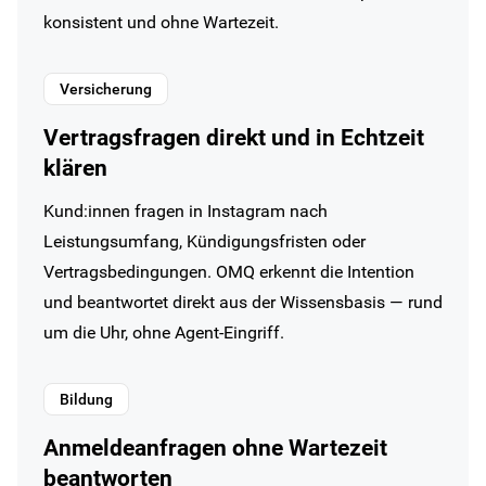
konsistent und ohne Wartezeit.
Versicherung
Vertragsfragen direkt und in Echtzeit
klären
Kund:innen fragen in Instagram nach
Leistungsumfang, Kündigungsfristen oder
Vertragsbedingungen. OMQ erkennt die Intention
und beantwortet direkt aus der Wissensbasis — rund
um die Uhr, ohne Agent-Eingriff.
Bildung
Anmeldeanfragen ohne Wartezeit
beantworten