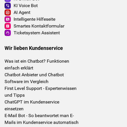
KI Voice Bot
AI Agent
Intelligente Hilfeseite
Smartes Kontaktformular
Ticketsystem Assistent
Wir lieben Kundenservice
Was ist ein Chatbot? Funktionen
einfach erklärt
Chatbot Anbieter und Chatbot
Software im Vergleich
First Level Support - Expertenwissen
und Tipps
ChatGPT im Kundenservice
einsetzen
E-Mail Bot - So beantwortet man E-
Mails im Kundenservice automatisch