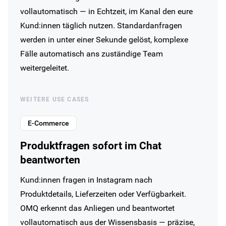
vollautomatisch — in Echtzeit, im Kanal den eure
Kund:innen täglich nutzen. Standardanfragen
werden in unter einer Sekunde gelöst, komplexe
Fälle automatisch ans zuständige Team
weitergeleitet.
WEITERE USE CASES
E-Commerce
Produktfragen sofort im Chat
beantworten
Kund:innen fragen in Instagram nach
Produktdetails, Lieferzeiten oder Verfügbarkeit.
OMQ erkennt das Anliegen und beantwortet
vollautomatisch aus der Wissensbasis — präzise,