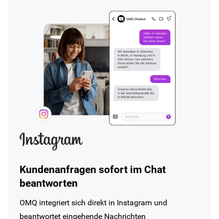
Kundenanfragen sofort im Chat
beantworten
OMQ integriert sich direkt in Instagram und
beantwortet eingehende Nachrichten