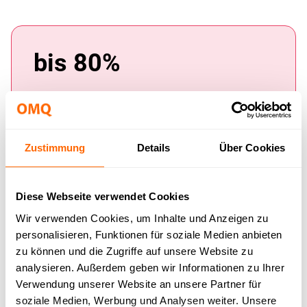
bis 80%
der Anfragen automatisch beantwortet
Zustimmung
Details
Über Cookies
< 1 Sek.
Diese Webseite verwendet Cookies
Antwortzeit bei automatisch gelösten Anfragen
Wir verwenden Cookies, um Inhalte und Anzeigen zu
personalisieren, Funktionen für soziale Medien anbieten
zu können und die Zugriffe auf unsere Website zu
analysieren. Außerdem geben wir Informationen zu Ihrer
Verwendung unserer Website an unsere Partner für
1 Basis
soziale Medien, Werbung und Analysen weiter. Unsere