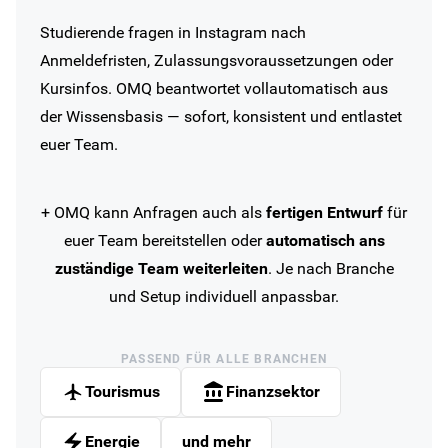
Studierende fragen in Instagram nach
Anmeldefristen, Zulassungsvoraussetzungen oder
Kursinfos. OMQ beantwortet vollautomatisch aus
der Wissensbasis — sofort, konsistent und entlastet
euer Team.
+ OMQ kann Anfragen auch als
fertigen Entwurf
für
euer Team bereitstellen oder
automatisch ans
zuständige Team weiterleiten
. Je nach Branche
und Setup individuell anpassbar.
PASSEND FÜR ALLE BRANCHEN
Tourismus
Finanzsektor
Energie
und mehr