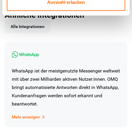
Auswahl erlauben
Ähnliche Integrationen
Alle Integrationen
WhatsApp ist der meistgenutzte Messenger weltweit
mit über zwei Milliarden aktiven Nutzer:innen. OMQ
bringt automatisierte Antworten direkt in WhatsApp,
Kundenanfragen werden sofort erkannt und
beantwortet.
Mehr anzeigen