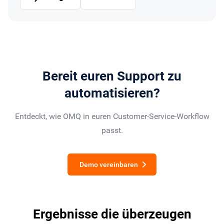
Bereit euren Support zu
automatisieren?
Entdeckt, wie OMQ in euren Customer-Service-Workflow
passt.
Demo vereinbaren
Ergebnisse die überzeugen