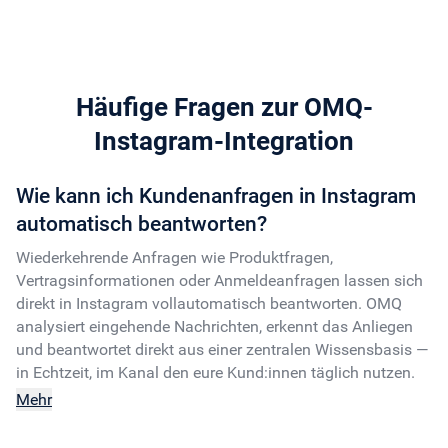
Häufige Fragen zur OMQ-
Instagram-Integration
Wie kann ich Kundenanfragen in Instagram
automatisch beantworten?
Wiederkehrende Anfragen wie Produktfragen,
Vertragsinformationen oder Anmeldeanfragen lassen sich
direkt in Instagram vollautomatisch beantworten. OMQ
analysiert eingehende Nachrichten, erkennt das Anliegen
und beantwortet direkt aus einer zentralen Wissensbasis —
in Echtzeit, im Kanal den eure Kund:innen täglich nutzen.
Mehr