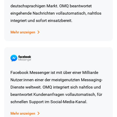
deutschsprachigen Markt. OMQ beantwortet
eingehende Nachrichten vollautomatisch, nahtlos
integriert und sofort einsatzbereit.
Mehr anzeigen
Facebook Messenger ist mit über einer Milliarde
Nutzer:innen einer der meistgenutzten Messaging-
Dienste weltweit. OMQ integriert sich nahtlos und
beantwortet Kundenanfragen vollautomatisch, für
schnellen Support im Social-Media-Kanal.
Mehr anzeigen