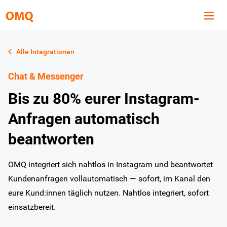
Alle Integrationen
Chat & Messenger
Bis zu 80% eurer Instagram-
Anfragen automatisch
beantworten
OMQ integriert sich nahtlos in Instagram und beantwortet
Kundenanfragen vollautomatisch — sofort, im Kanal den
eure Kund:innen täglich nutzen. Nahtlos integriert, sofort
einsatzbereit.