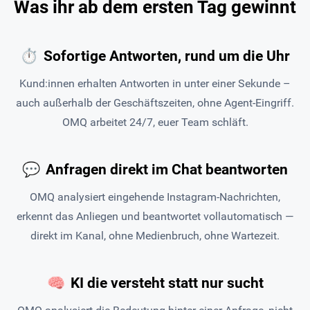
Was ihr ab dem ersten Tag gewinnt
⏱
Sofortige Antworten, rund um die Uhr
Kund:innen erhalten Antworten in unter einer Sekunde –
auch außerhalb der Geschäftszeiten, ohne Agent-Eingriff.
OMQ arbeitet 24/7, euer Team schläft.
💬
Anfragen direkt im Chat beantworten
OMQ analysiert eingehende Instagram-Nachrichten,
erkennt das Anliegen und beantwortet vollautomatisch —
direkt im Kanal, ohne Medienbruch, ohne Wartezeit.
🧠
KI die versteht statt nur sucht