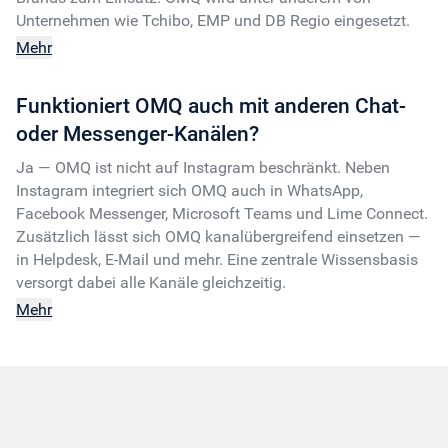
Unternehmen wie Tchibo, EMP und DB Regio eingesetzt.
Mehr
Funktioniert OMQ auch mit anderen Chat-
oder Messenger-Kanälen?
Ja — OMQ ist nicht auf Instagram beschränkt. Neben
Instagram integriert sich OMQ auch in WhatsApp,
Facebook Messenger, Microsoft Teams und Lime Connect.
Zusätzlich lässt sich OMQ kanalübergreifend einsetzen —
in Helpdesk, E-Mail und mehr. Eine zentrale Wissensbasis
versorgt dabei alle Kanäle gleichzeitig.
Mehr