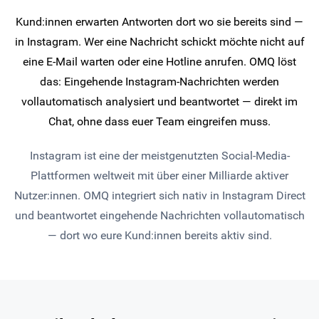
Kund:innen erwarten Antworten dort wo sie bereits sind —
in Instagram. Wer eine Nachricht schickt möchte nicht auf
eine E-Mail warten oder eine Hotline anrufen. OMQ löst
das: Eingehende Instagram-Nachrichten werden
vollautomatisch analysiert und beantwortet — direkt im
Chat, ohne dass euer Team eingreifen muss.
Instagram ist eine der meistgenutzten Social-Media-
Plattformen weltweit mit über einer Milliarde aktiver
Nutzer:innen. OMQ integriert sich nativ in Instagram Direct
und beantwortet eingehende Nachrichten vollautomatisch
— dort wo eure Kund:innen bereits aktiv sind.