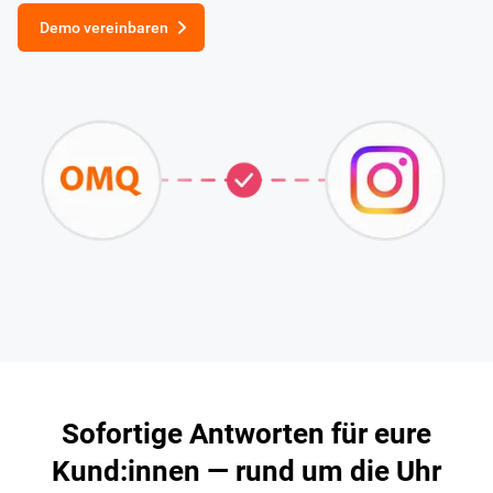
Demo vereinbaren
Sofortige Antworten für eure
Kund:innen — rund um die Uhr