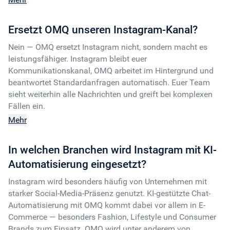
Wissensbasis.
Ersetzt OMQ unseren Instagram-Kanal?
Nein — OMQ ersetzt Instagram nicht, sondern macht es
leistungsfähiger. Instagram bleibt euer
Kommunikationskanal, OMQ arbeitet im Hintergrund und
beantwortet Standardanfragen automatisch. Euer Team
sieht weiterhin alle Nachrichten und greift bei komplexen
Fällen ein.
Mehr
In welchen Branchen wird Instagram mit KI-
Automatisierung eingesetzt?
Instagram wird besonders häufig von Unternehmen mit
starker Social-Media-Präsenz genutzt. KI-gestützte Chat-
Automatisierung mit OMQ kommt dabei vor allem in E-
Commerce — besonders Fashion, Lifestyle und Consumer
Brands zum Einsatz. OMQ wird unter anderem von