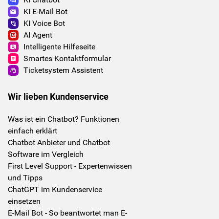
KI E-Mail Bot
KI Voice Bot
AI Agent
Intelligente Hilfeseite
Smartes Kontaktformular
Ticketsystem Assistent
Wir lieben Kundenservice
Was ist ein Chatbot? Funktionen
einfach erklärt
Chatbot Anbieter und Chatbot
Software im Vergleich
First Level Support - Expertenwissen
und Tipps
ChatGPT im Kundenservice
einsetzen
E-Mail Bot - So beantwortet man E-