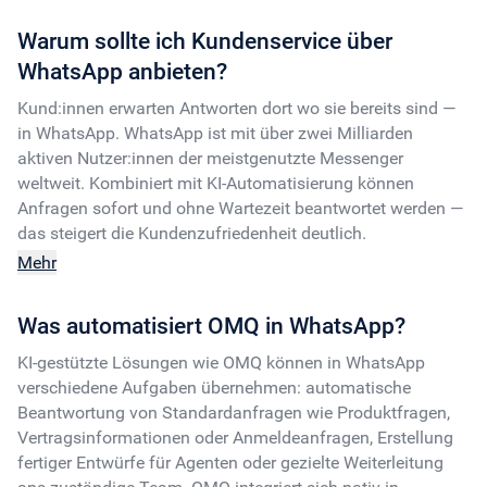
Warum sollte ich Kundenservice über
WhatsApp anbieten?
Kund:innen erwarten Antworten dort wo sie bereits sind —
in WhatsApp. WhatsApp ist mit über zwei Milliarden
aktiven Nutzer:innen der meistgenutzte Messenger
weltweit. Kombiniert mit KI-Automatisierung können
Anfragen sofort und ohne Wartezeit beantwortet werden —
das steigert die Kundenzufriedenheit deutlich.
Mehr
Was automatisiert OMQ in WhatsApp?
KI-gestützte Lösungen wie OMQ können in WhatsApp
verschiedene Aufgaben übernehmen: automatische
Beantwortung von Standardanfragen wie Produktfragen,
Vertragsinformationen oder Anmeldeanfragen, Erstellung
fertiger Entwürfe für Agenten oder gezielte Weiterleitung