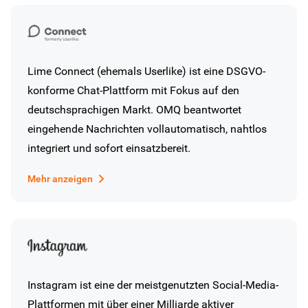
Lime Connect (ehemals Userlike) ist eine DSGVO-
konforme Chat-Plattform mit Fokus auf den
deutschsprachigen Markt. OMQ beantwortet
eingehende Nachrichten vollautomatisch, nahtlos
integriert und sofort einsatzbereit.
Mehr anzeigen
Instagram ist eine der meistgenutzten Social-Media-
Plattformen mit über einer Milliarde aktiver