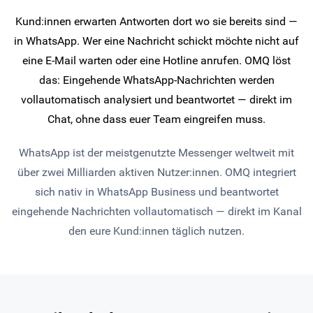
Kund:innen erwarten Antworten dort wo sie bereits sind —
in WhatsApp. Wer eine Nachricht schickt möchte nicht auf
eine E-Mail warten oder eine Hotline anrufen. OMQ löst
das: Eingehende WhatsApp-Nachrichten werden
vollautomatisch analysiert und beantwortet — direkt im
Chat, ohne dass euer Team eingreifen muss.
WhatsApp ist der meistgenutzte Messenger weltweit mit
über zwei Milliarden aktiven Nutzer:innen. OMQ integriert
sich nativ in WhatsApp Business und beantwortet
eingehende Nachrichten vollautomatisch — direkt im Kanal
den eure Kund:innen täglich nutzen.