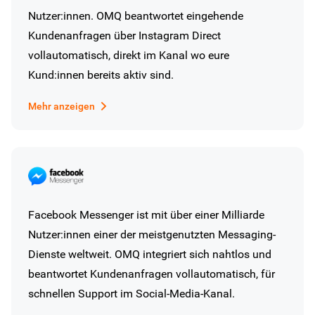
Nutzer:innen. OMQ beantwortet eingehende
Kundenanfragen über Instagram Direct
vollautomatisch, direkt im Kanal wo eure
Kund:innen bereits aktiv sind.
Mehr anzeigen
Facebook Messenger ist mit über einer Milliarde
Nutzer:innen einer der meistgenutzten Messaging-
Dienste weltweit. OMQ integriert sich nahtlos und
beantwortet Kundenanfragen vollautomatisch, für
schnellen Support im Social-Media-Kanal.