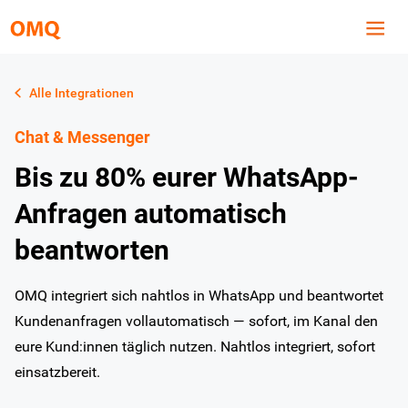
Alle Integrationen
Chat & Messenger
Bis zu 80% eurer WhatsApp-
Anfragen automatisch
beantworten
OMQ integriert sich nahtlos in WhatsApp und beantwortet
Kundenanfragen vollautomatisch — sofort, im Kanal den
eure Kund:innen täglich nutzen. Nahtlos integriert, sofort
einsatzbereit.