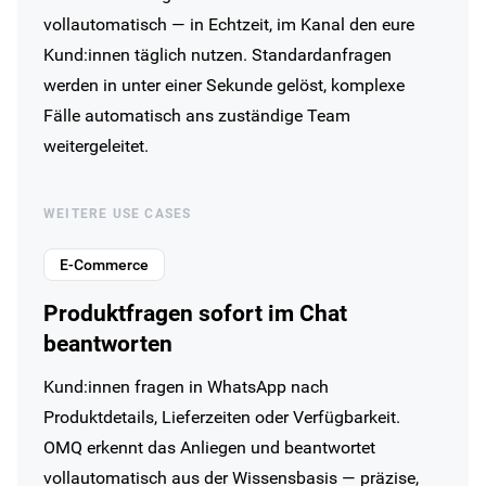
vollautomatisch — in Echtzeit, im Kanal den eure
Kund:innen täglich nutzen. Standardanfragen
werden in unter einer Sekunde gelöst, komplexe
Fälle automatisch ans zuständige Team
weitergeleitet.
WEITERE USE CASES
E-Commerce
Produktfragen sofort im Chat
beantworten
Kund:innen fragen in WhatsApp nach
Produktdetails, Lieferzeiten oder Verfügbarkeit.
OMQ erkennt das Anliegen und beantwortet
vollautomatisch aus der Wissensbasis — präzise,