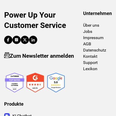
Power Up Your
Unternehmen
Customer Service
Über uns
Jobs
Impressum
AGB
Datenschutz
Zum Newsletter anmelden
Kontakt
Support
Lexikon
Produkte
KI Chatbot