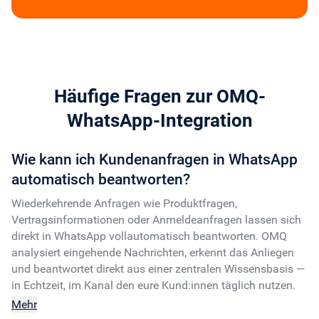
Häufige Fragen zur OMQ-
WhatsApp-Integration
Wie kann ich Kundenanfragen in WhatsApp
automatisch beantworten?
Wiederkehrende Anfragen wie Produktfragen,
Vertragsinformationen oder Anmeldeanfragen lassen sich
direkt in WhatsApp vollautomatisch beantworten. OMQ
analysiert eingehende Nachrichten, erkennt das Anliegen
und beantwortet direkt aus einer zentralen Wissensbasis —
in Echtzeit, im Kanal den eure Kund:innen täglich nutzen.
Mehr