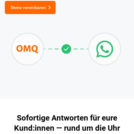
Demo vereinbaren
Sofortige Antworten für eure
Kund:innen — rund um die Uhr