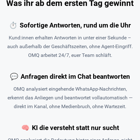
Was ihr ab dem ersten Tag gewinnt
⏱
Sofortige Antworten, rund um die Uhr
Kund:innen erhalten Antworten in unter einer Sekunde –
auch außerhalb der Geschäftszeiten, ohne Agent-Eingriff.
OMQ arbeitet 24/7, euer Team schläft.
💬
Anfragen direkt im Chat beantworten
OMQ analysiert eingehende WhatsApp-Nachrichten,
erkennt das Anliegen und beantwortet vollautomatisch —
direkt im Kanal, ohne Medienbruch, ohne Wartezeit.
🧠
KI die versteht statt nur sucht