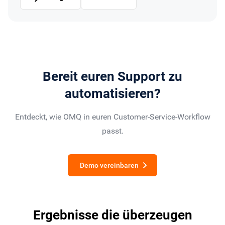
Bereit euren Support zu
automatisieren?
Entdeckt, wie OMQ in euren Customer-Service-Workflow
passt.
Demo vereinbaren
Ergebnisse die überzeugen