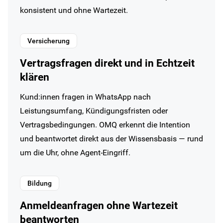
konsistent und ohne Wartezeit.
Versicherung
Vertragsfragen direkt und in Echtzeit
klären
Kund:innen fragen in WhatsApp nach
Leistungsumfang, Kündigungsfristen oder
Vertragsbedingungen. OMQ erkennt die Intention
und beantwortet direkt aus der Wissensbasis — rund
um die Uhr, ohne Agent-Eingriff.
Bildung
Anmeldeanfragen ohne Wartezeit
beantworten