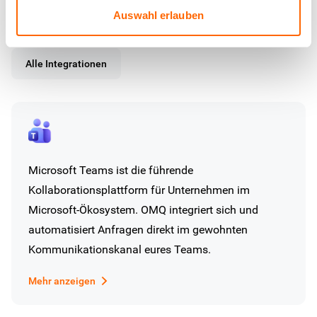
Auswahl erlauben
Ähnliche Integrationen
Alle Integrationen
Microsoft Teams ist die führende
Kollaborationsplattform für Unternehmen im
Microsoft-Ökosystem. OMQ integriert sich und
automatisiert Anfragen direkt im gewohnten
Kommunikationskanal eures Teams.
Mehr anzeigen