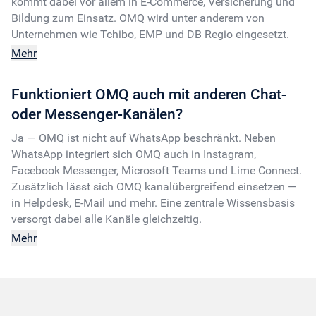
kommt dabei vor allem in E-Commerce, Versicherung und
Bildung zum Einsatz. OMQ wird unter anderem von
Unternehmen wie Tchibo, EMP und DB Regio eingesetzt.
Mehr
Funktioniert OMQ auch mit anderen Chat-
oder Messenger-Kanälen?
Ja — OMQ ist nicht auf WhatsApp beschränkt. Neben
WhatsApp integriert sich OMQ auch in Instagram,
Facebook Messenger, Microsoft Teams und Lime Connect.
Zusätzlich lässt sich OMQ kanalübergreifend einsetzen —
in Helpdesk, E-Mail und mehr. Eine zentrale Wissensbasis
versorgt dabei alle Kanäle gleichzeitig.
Mehr