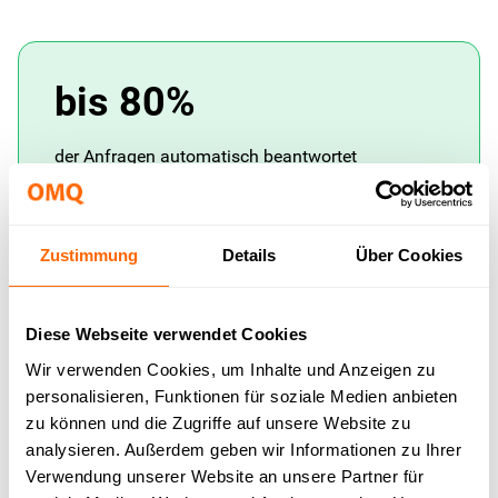
bis 80%
der Anfragen automatisch beantwortet
Zustimmung
Details
Über Cookies
< 1 Sek.
Diese Webseite verwendet Cookies
Antwortzeit bei automatisch gelösten Anfragen
Wir verwenden Cookies, um Inhalte und Anzeigen zu
personalisieren, Funktionen für soziale Medien anbieten
zu können und die Zugriffe auf unsere Website zu
analysieren. Außerdem geben wir Informationen zu Ihrer
Verwendung unserer Website an unsere Partner für
1 Basis