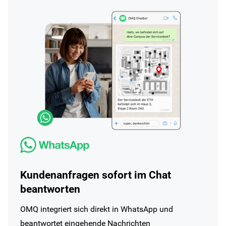
Kundenanfragen sofort im Chat
beantworten
OMQ integriert sich direkt in WhatsApp und
beantwortet eingehende Nachrichten