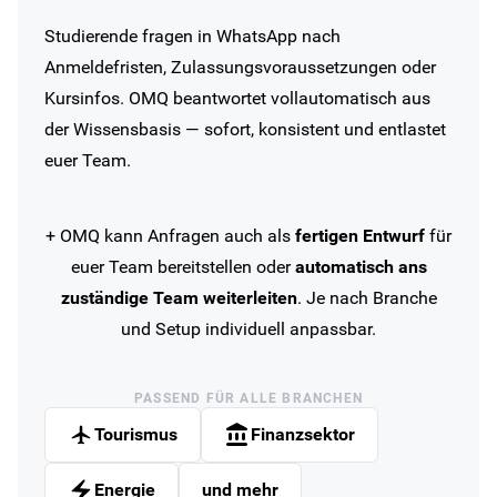
Studierende fragen in WhatsApp nach
Anmeldefristen, Zulassungsvoraussetzungen oder
Kursinfos. OMQ beantwortet vollautomatisch aus
der Wissensbasis — sofort, konsistent und entlastet
euer Team.
+ OMQ kann Anfragen auch als
fertigen Entwurf
für
euer Team bereitstellen oder
automatisch ans
zuständige Team weiterleiten
. Je nach Branche
und Setup individuell anpassbar.
PASSEND FÜR ALLE BRANCHEN
Tourismus
Finanzsektor
Energie
und mehr